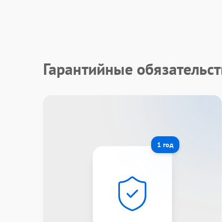
Гарантийные обязательс
1 год