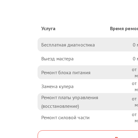
Услуга
Время ремо
Бесплатная диагностика
0
Выезд мастера
0
Ремонт блока питания
Замена кулера
Ремонт платы управления
(восстановление)
Ремонт силовой части