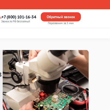
+7 (800) 101-16-34
Обратный звонок
Звонок по РФ бесплатный
Перезвоним за 5 мин
в