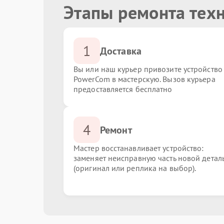
Этапы ремонта тех
1
Доставка
Вы или наш курьер привозите устройство
PowerCom в мастерскую. Вызов курьера
предоставляется бесплатно
4
Ремонт
Мастер восстанавливает устройство:
заменяет неисправную часть новой детал
(оригинал или реплика на выбор).