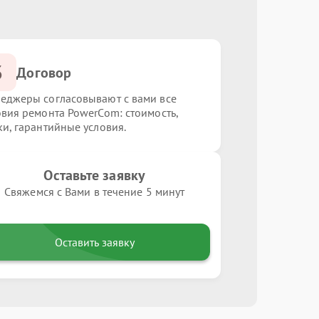
3
Договор
еджеры согласовывают с вами все
овия ремонта PowerCom: стоимость,
ки, гарантийные условия.
Оставьте заявку
Свяжемся с Вами в течение 5 минут
Оставить заявку