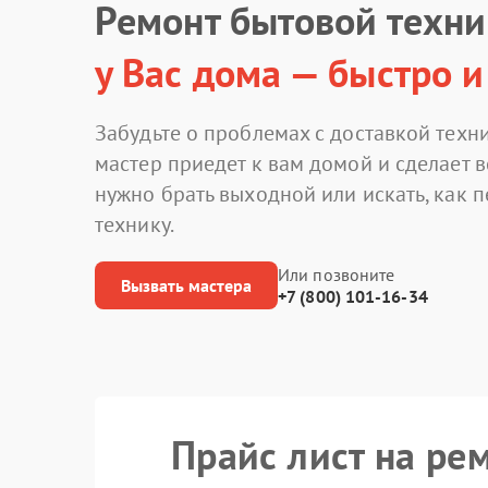
Ремонт бытовой техн
у Вас дома — быстро и
Забудьте о проблемах с доставкой техни
мастер приедет к вам домой и сделает в
нужно брать выходной или искать, как 
технику.
Или позвоните
Вызвать мастера
+7 (800) 101-16-34
Прайс лист на ре