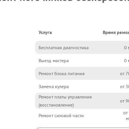
Услуга
Время ремо
Бесплатная диагностика
0
Выезд мастера
0
Ремонт блока питания
7
Замена кулера
3
Ремонт платы управления
9
(восстановление)
Ремонт силовой части