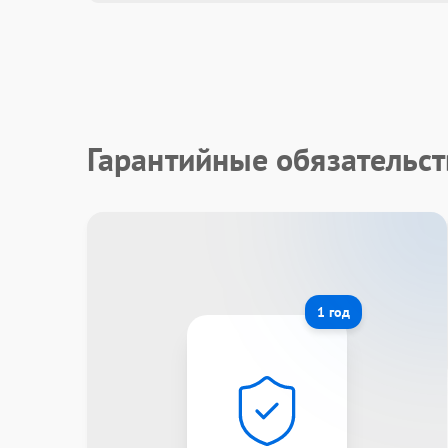
Гарантийные обязательс
1 год