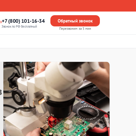
+7 (800) 101-16-34
Обратный звонок
Звонок по РФ бесплатный
Перезвоним за 5 мин
в