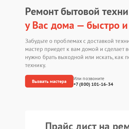
Ремонт бытовой техн
у Вас дома — быстро и
Забудьте о проблемах с доставкой техни
мастер приедет к вам домой и сделает в
нужно брать выходной или искать, как 
технику.
Или позвоните
Вызвать мастера
+7 (800) 101-16-34
Прайс лист на ре