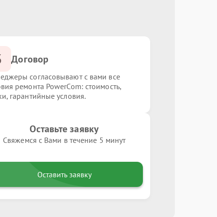
3
Договор
еджеры согласовывают с вами все
овия ремонта PowerCom: стоимость,
ки, гарантийные условия.
Оставьте заявку
Свяжемся с Вами в течение 5 минут
Оставить заявку