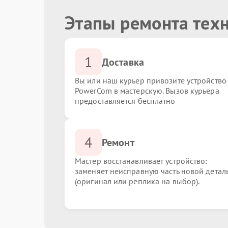
Этапы ремонта тех
1
Доставка
Вы или наш курьер привозите устройство
PowerCom в мастерскую. Вызов курьера
предоставляется бесплатно
4
Ремонт
Мастер восстанавливает устройство:
заменяет неисправную часть новой детал
(оригинал или реплика на выбор).