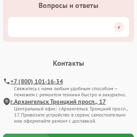
Вопросы и ответы
Контакты
+7 (800) 101-16-34
Свяжитесь с нами любым удобным способом —
поможем с ремонтом техники быстро и аккуратно.
г.Архангельск Троицкий просп., 17
Центральный офис: г.Архангельск Троицкий просп.,
17. Привозите устройство в сервис самостоятельно
или оформляйте ремонт с доставкой.