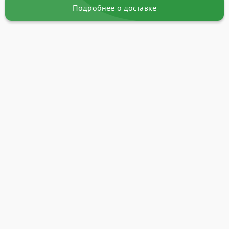
Подробнее о доставке