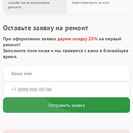
службы после выполнения
ответственность за итог.
ремонта.
Оставьте заявку на ремонт
При оформлении заявки
дарим скидку 20%
на первый
ремонт!
Заполните поля ниже и мы свяжемся с вами в ближайшее
время.
Отправить заявку