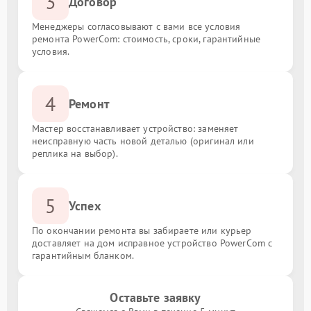
3
Договор
Менеджеры согласовывают с вами все условия
ремонта PowerCom: стоимость, сроки, гарантийные
условия.
4
Ремонт
Мастер восстанавливает устройство: заменяет
неисправную часть новой деталью (оригинал или
реплика на выбор).
5
Успех
По окончании ремонта вы забираете или курьер
доставляет на дом исправное устройство PowerCom с
гарантийным бланком.
Оставьте заявку