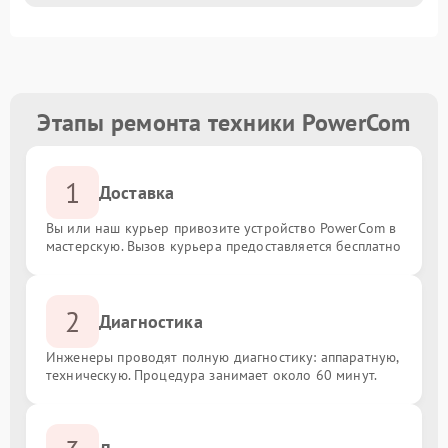
Этапы ремонта техники PowerCom
1
Доставка
Вы или наш курьер привозите устройство PowerCom в
мастерскую. Вызов курьера предоставляется бесплатно
2
Диагностика
Инженеры проводят полную диагностику: аппаратную,
техническую. Процедура занимает около 60 минут.