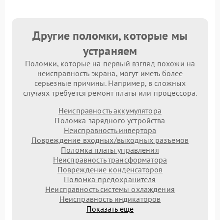
Другие поломки, которые мы
устраняем
Поломки, которые на первый взгляд похожи на
неисправность экрана, могут иметь более
серьезные причины. Например, в сложных
случаях требуется ремонт платы или процессора.
Неисправность аккумулятора
Поломка зарядного устройства
Неисправность инвертора
Повреждение входных/выходных разъемов
Поломка платы управления
Неисправность трансформатора
Повреждение конденсаторов
Поломка предохранителя
Неисправность системы охлаждения
Неисправность индикаторов
Показать еще