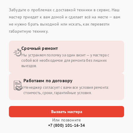
Забудьте о проблемах с доставкой техники в сервис. Наш
мастер приедет к вам домой и сделает всё на месте — вам
не нужно брать выходной или искать, как перевезти
габаритную технику.
Срочный ремонт
Мы устраняем поломку за один визит — у мастера с
собой всё необходимое для ремонта без лишних
выездов.
Работаем по договору
Менеджер согласует с вами все условия ремонта:
стоимость, сроки, гарантийные условия.
Вызвать мастера
Или позвоните
+7 (800) 101-16-34