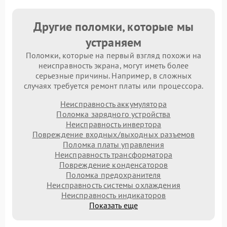
Другие поломки, которые мы
устраняем
Поломки, которые на первый взгляд похожи на
неисправность экрана, могут иметь более
серьезные причины. Например, в сложных
случаях требуется ремонт платы или процессора.
Неисправность аккумулятора
Поломка зарядного устройства
Неисправность инвертора
Повреждение входных/выходных разъемов
Поломка платы управления
Неисправность трансформатора
Повреждение конденсаторов
Поломка предохранителя
Неисправность системы охлаждения
Неисправность индикаторов
Показать еще