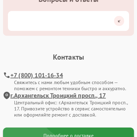
Контакты
+7 (800) 101-16-34
Свяжитесь с нами любым удобным способом —
поможем с ремонтом техники быстро и аккуратно.
г.Архангельск Троицкий просп., 17
Центральный офис: г.Архангельск Троицкий просп.,
17. Привозите устройство в сервис самостоятельно
или оформляйте ремонт с доставкой.
Подробнее о доставке