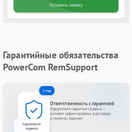
Оставить заявку
Гарантийные обязательства
PowerCom RemSupport
1 год
Ответственность с гарантией
Оформляем гарантию сервиса —
условия зафиксированы в договоре
и понятны заранее.
Гарантия от
сервиса