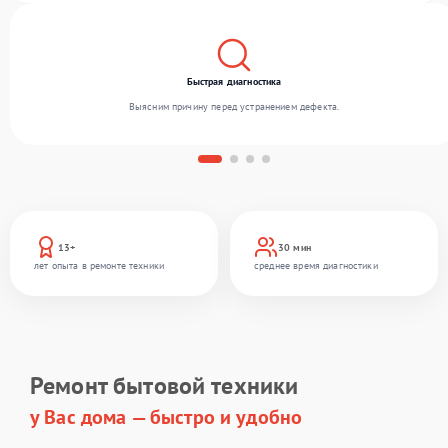
Быстрая диагностика
Выясним причину перед устранением дефекта.
13+
30 мин
лет опыта в ремонте техники
среднее время диагностики
Ремонт бытовой техники
у Вас дома — быстро и удобно