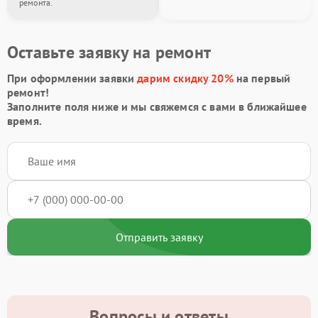
ремонта.
Оставьте заявку на ремонт
При оформлении заявки
дарим скидку 20%
на первый
ремонт!
Заполните поля ниже и мы свяжемся с вами в ближайшее
время.
Отправить заявку
Вопросы и ответы