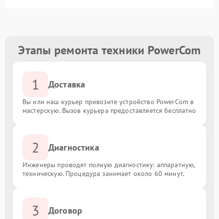
Этапы ремонта техники PowerCom
1
Доставка
Вы или наш курьер привозите устройство PowerCom в
мастерскую. Вызов курьера предоставляется бесплатно
2
Диагностика
Инженеры проводят полную диагностику: аппаратную,
техническую. Процедура занимает около 60 минут.
3
Договор