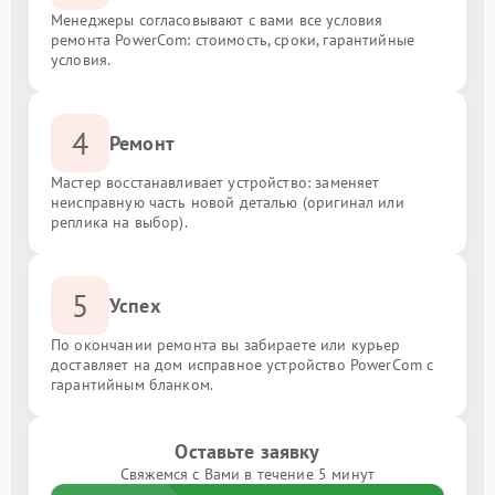
Менеджеры согласовывают с вами все условия
ремонта PowerCom: стоимость, сроки, гарантийные
условия.
4
Ремонт
Мастер восстанавливает устройство: заменяет
неисправную часть новой деталью (оригинал или
реплика на выбор).
5
Успех
По окончании ремонта вы забираете или курьер
доставляет на дом исправное устройство PowerCom с
гарантийным бланком.
Оставьте заявку
Свяжемся с Вами в течение 5 минут