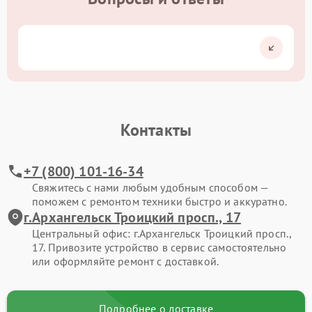
Контакты
+7 (800) 101-16-34
Свяжитесь с нами любым удобным способом —
поможем с ремонтом техники быстро и аккуратно.
г.Архангельск Троицкий просп., 17
Центральный офис: г.Архангельск Троицкий просп.,
17. Привозите устройство в сервис самостоятельно
или оформляйте ремонт с доставкой.
Подробнее о доставке