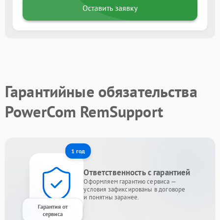
Оставить заявку
Гарантийные обязательства
PowerCom RemSupport
1 год
Ответственность с гарантией
Оформляем гарантию сервиса —
условия зафиксированы в договоре
и понятны заранее.
Гарантия от
сервиса