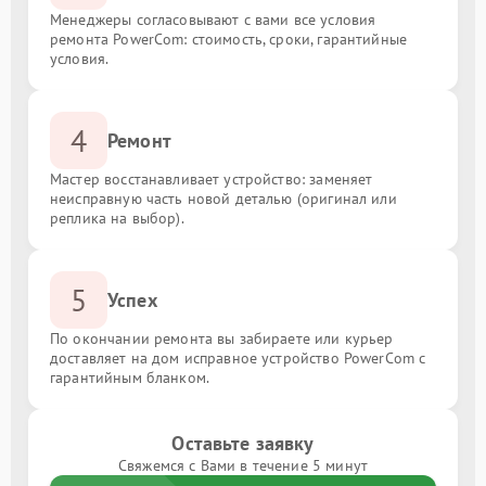
Менеджеры согласовывают с вами все условия
ремонта PowerCom: стоимость, сроки, гарантийные
условия.
4
Ремонт
Мастер восстанавливает устройство: заменяет
неисправную часть новой деталью (оригинал или
реплика на выбор).
5
Успех
По окончании ремонта вы забираете или курьер
доставляет на дом исправное устройство PowerCom с
гарантийным бланком.
Оставьте заявку
Свяжемся с Вами в течение 5 минут