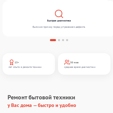
Быстрая диагностика
Выясним причину перед устранением дефекта.
13+
30 мин
лет опыта в ремонте техники
среднее время диагностики
Ремонт бытовой техники
у Вас дома — быстро и удобно