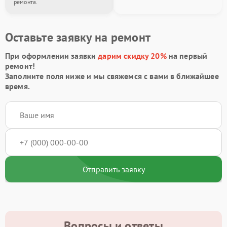
ремонта.
Оставьте заявку на ремонт
При оформлении заявки
дарим скидку 20%
на первый
ремонт!
Заполните поля ниже и мы свяжемся с вами в ближайшее
время.
Отправить заявку
Вопросы и ответы