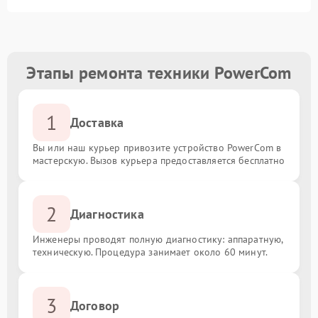
Этапы ремонта техники PowerCom
1
Доставка
Вы или наш курьер привозите устройство PowerCom в
мастерскую. Вызов курьера предоставляется бесплатно
2
Диагностика
Инженеры проводят полную диагностику: аппаратную,
техническую. Процедура занимает около 60 минут.
3
Договор