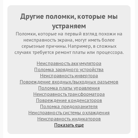
Другие поломки, которые мы
устраняем
Поломки, которые на первый взгляд похожи на
неисправность экрана, могут иметь более
серьезные причины. Например, в сложных
случаях требуется ремонт платы или процессора.
Неисправность аккумулятора
Поломка зарядного устройства
Неисправность инвертора
Повреждение входных/выходных разъемов
Поломка платы управления
Неисправность трансформатора
Повреждение конденсаторов
Поломка предохранителя
Неисправность системы охлаждения
Неисправность индикаторов
Показать еще