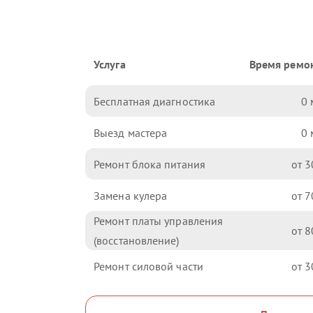
Услуга
Время ремо
Бесплатная диагностика
0
Выезд мастера
0
Ремонт блока питания
3
Замена кулера
7
Ремонт платы управления
8
(восстановление)
Ремонт силовой части
3