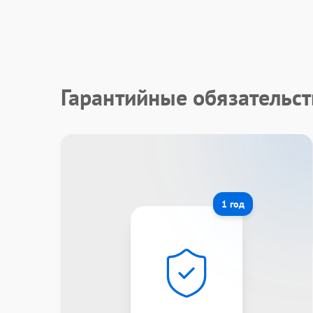
Гарантийные обязательс
1 год