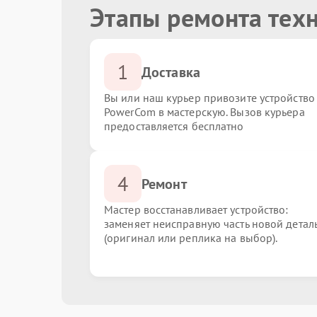
Этапы ремонта тех
1
Доставка
Вы или наш курьер привозите устройство
PowerCom в мастерскую. Вызов курьера
предоставляется бесплатно
4
Ремонт
Мастер восстанавливает устройство:
заменяет неисправную часть новой детал
(оригинал или реплика на выбор).