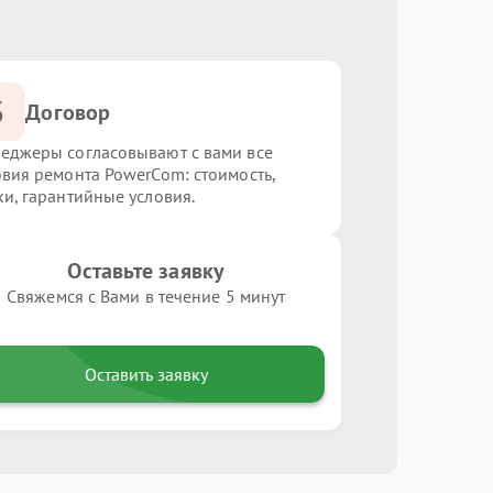
3
Договор
еджеры согласовывают с вами все
овия ремонта PowerCom: стоимость,
ки, гарантийные условия.
Оставьте заявку
Свяжемся с Вами в течение 5 минут
Оставить заявку