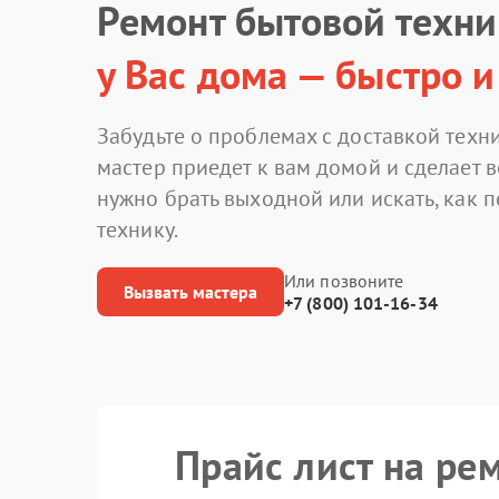
Ремонт бытовой техн
у Вас дома — быстро и
Забудьте о проблемах с доставкой техни
мастер приедет к вам домой и сделает в
нужно брать выходной или искать, как 
технику.
Или позвоните
Вызвать мастера
+7 (800) 101-16-34
Прайс лист на ре