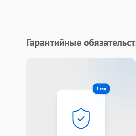
Гарантийные обязательс
1 год