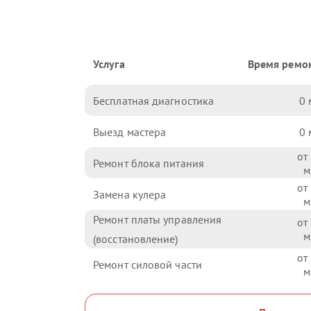
Услуга
Время ремо
Бесплатная диагностика
0
Выезд мастера
0
Ремонт блока питания
Замена кулера
Ремонт платы управления
(восстановление)
Ремонт силовой части