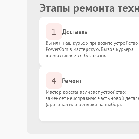
Этапы ремонта тех
1
Доставка
Вы или наш курьер привозите устройство
PowerCom в мастерскую. Вызов курьера
предоставляется бесплатно
4
Ремонт
Мастер восстанавливает устройство:
заменяет неисправную часть новой детал
(оригинал или реплика на выбор).