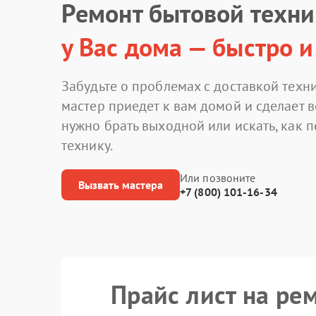
Ремонт бытовой техн
у Вас дома — быстро и
Забудьте о проблемах с доставкой техни
мастер приедет к вам домой и сделает в
нужно брать выходной или искать, как 
технику.
Или позвоните
Вызвать мастера
+7 (800) 101-16-34
Прайс лист на ре