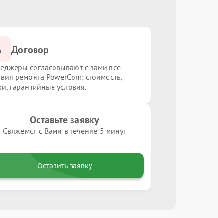
3
Договор
еджеры согласовывают с вами все
овия ремонта PowerCom: стоимость,
ки, гарантийные условия.
Оставьте заявку
Свяжемся с Вами в течение 5 минут
Оставить заявку