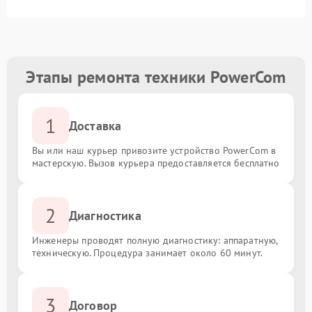
Этапы ремонта техники PowerCom
1
Доставка
Вы или наш курьер привозите устройство PowerCom в
мастерскую. Вызов курьера предоставляется бесплатно
2
Диагностика
Инженеры проводят полную диагностику: аппаратную,
техническую. Процедура занимает около 60 минут.
3
Договор