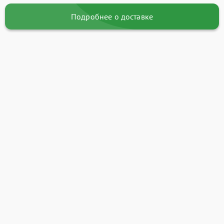
Подробнее о доставке