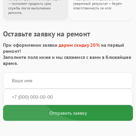
— помогаем продлить срок
уверенный результат — берём
службы после выполнения
ответственность за итог.
ремонта.
Оставьте заявку на ремонт
При оформлении заявки
дарим скидку 20%
на первый
ремонт!
Заполните поля ниже и мы свяжемся с вами в ближайшее
время.
Отправить заявку