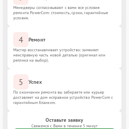
Менеджеры согласовывают с вами все условия
ремонта PowerCom: стоимость, сроки, гарантийные
условия.
4
Ремонт
Мастер восстанавливает устройство: заменяет
неисправную часть новой деталью (оригинал или
реплика на выбор).
5
Успех
По окончании ремонта вы забираете или курьер
доставляет на дом исправное устройство PowerCom с
гарантийным бланком.
Оставьте заявку
Свяжемся с Вами в течение 5 минут