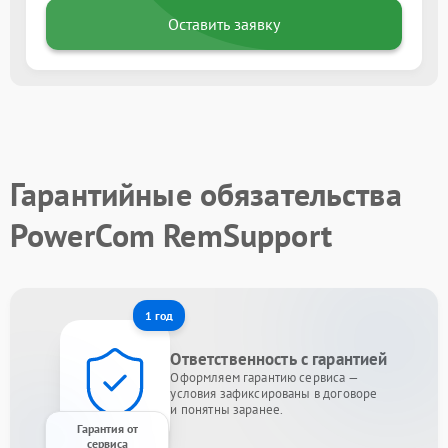
Оставить заявку
Гарантийные обязательства
PowerCom RemSupport
1 год
Ответственность с гарантией
Оформляем гарантию сервиса —
условия зафиксированы в договоре
и понятны заранее.
Гарантия от
сервиса