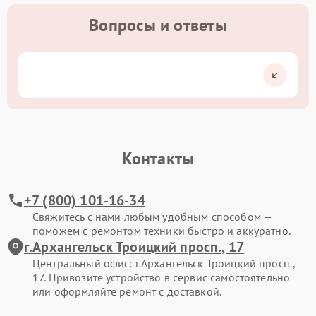
Вопросы и ответы
Контакты
+7 (800) 101-16-34
Свяжитесь с нами любым удобным способом —
поможем с ремонтом техники быстро и аккуратно.
г.Архангельск Троицкий просп., 17
Центральный офис: г.Архангельск Троицкий просп.,
17. Привозите устройство в сервис самостоятельно
или оформляйте ремонт с доставкой.