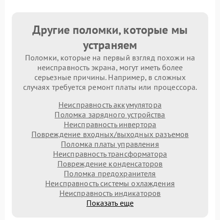
Другие поломки, которые мы
устраняем
Поломки, которые на первый взгляд похожи на
неисправность экрана, могут иметь более
серьезные причины. Например, в сложных
случаях требуется ремонт платы или процессора.
Неисправность аккумулятора
Поломка зарядного устройства
Неисправность инвертора
Повреждение входных/выходных разъемов
Поломка платы управления
Неисправность трансформатора
Повреждение конденсаторов
Поломка предохранителя
Неисправность системы охлаждения
Неисправность индикаторов
Показать еще