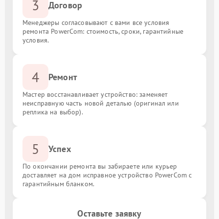
3
Договор
Менеджеры согласовывают с вами все условия
ремонта PowerCom: стоимость, сроки, гарантийные
условия.
4
Ремонт
Мастер восстанавливает устройство: заменяет
неисправную часть новой деталью (оригинал или
реплика на выбор).
5
Успех
По окончании ремонта вы забираете или курьер
доставляет на дом исправное устройство PowerCom с
гарантийным бланком.
Оставьте заявку