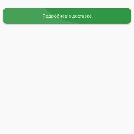
Подробнее о доставке