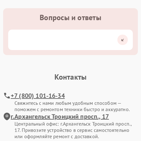
Вопросы и ответы
Контакты
+7 (800) 101-16-34
Свяжитесь с нами любым удобным способом —
поможем с ремонтом техники быстро и аккуратно.
г.Архангельск Троицкий просп., 17
Центральный офис: г.Архангельск Троицкий просп.,
17. Привозите устройство в сервис самостоятельно
или оформляйте ремонт с доставкой.