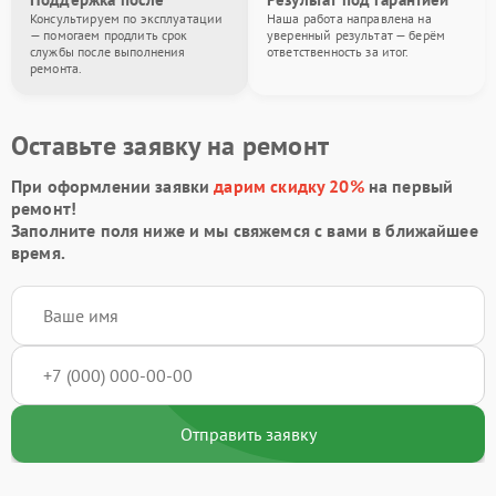
Консультируем по эксплуатации
Наша работа направлена на
— помогаем продлить срок
уверенный результат — берём
службы после выполнения
ответственность за итог.
ремонта.
Оставьте заявку на ремонт
При оформлении заявки
дарим скидку 20%
на первый
ремонт!
Заполните поля ниже и мы свяжемся с вами в ближайшее
время.
Отправить заявку