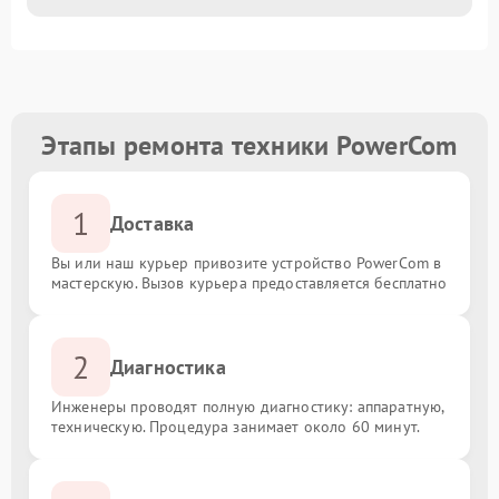
Этапы ремонта техники PowerCom
1
Доставка
Вы или наш курьер привозите устройство PowerCom в
мастерскую. Вызов курьера предоставляется бесплатно
2
Диагностика
Инженеры проводят полную диагностику: аппаратную,
техническую. Процедура занимает около 60 минут.