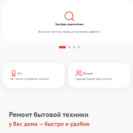
оборудования.
Быстрая диагностика
Выясним причину перед устранением дефекта.
13+
30 мин
лет опыта в ремонте техники
среднее время диагностики
Ремонт бытовой техники
у Вас дома — быстро и удобно