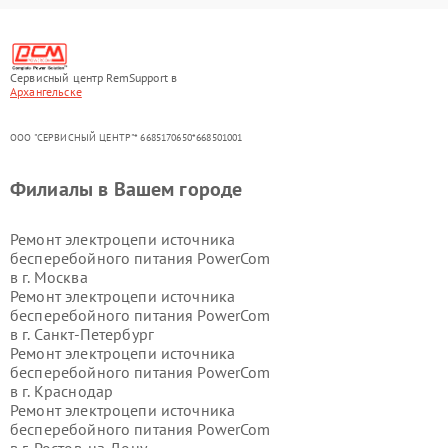
Сервисный центр RemSupport в
Архангельске
ООО "СЕРВИСНЫЙ ЦЕНТР"* 6685170650*668501001
Филиалы в Вашем городе
Ремонт электроцепи источника
бесперебойного питания PowerCom
в г.
Москва
Ремонт электроцепи источника
бесперебойного питания PowerCom
в г.
Санкт-Петербург
Ремонт электроцепи источника
бесперебойного питания PowerCom
в г.
Краснодар
Ремонт электроцепи источника
бесперебойного питания PowerCom