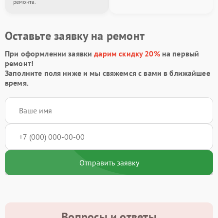
ремонта.
Оставьте заявку на ремонт
При оформлении заявки
дарим скидку 20%
на первый
ремонт!
Заполните поля ниже и мы свяжемся с вами в ближайшее
время.
Отправить заявку
Вопросы и ответы