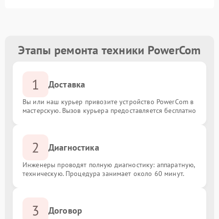
Этапы ремонта техники PowerCom
1
Доставка
Вы или наш курьер привозите устройство PowerCom в
мастерскую. Вызов курьера предоставляется бесплатно
2
Диагностика
Инженеры проводят полную диагностику: аппаратную,
техническую. Процедура занимает около 60 минут.
3
Договор