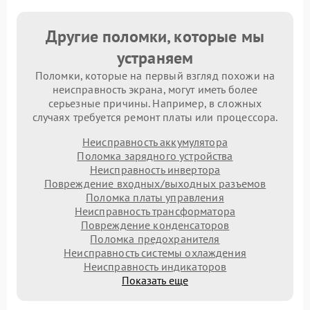
Другие поломки, которые мы
устраняем
Поломки, которые на первый взгляд похожи на
неисправность экрана, могут иметь более
серьезные причины. Например, в сложных
случаях требуется ремонт платы или процессора.
Неисправность аккумулятора
Поломка зарядного устройства
Неисправность инвертора
Повреждение входных/выходных разъемов
Поломка платы управления
Неисправность трансформатора
Повреждение конденсаторов
Поломка предохранителя
Неисправность системы охлаждения
Неисправность индикаторов
Показать еще