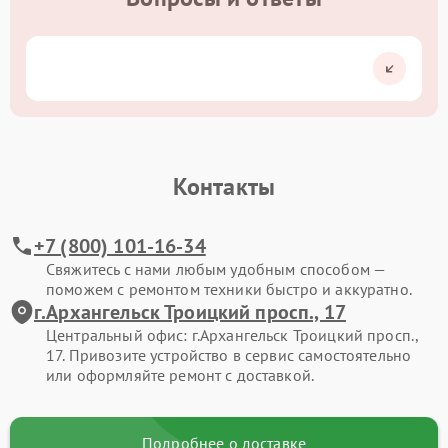
Контакты
+7 (800) 101-16-34
Свяжитесь с нами любым удобным способом —
поможем с ремонтом техники быстро и аккуратно.
г.Архангельск Троицкий просп., 17
Центральный офис: г.Архангельск Троицкий просп.,
17. Привозите устройство в сервис самостоятельно
или оформляйте ремонт с доставкой.
Подробнее о доставке