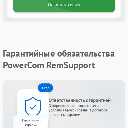
Оставить заявку
Гарантийные обязательства
PowerCom RemSupport
1 год
Ответственность с гарантией
Оформляем гарантию сервиса —
условия зафиксированы в договоре
и понятны заранее.
Гарантия от
сервиса