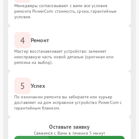
Менеджеры согласовывают с вами все условия
ремонта PowerCom: стоимость, сроки, гарантийные
условия.
4
Ремонт
Мастер восстанавливает устройство: заменяет
неисправную часть новой деталью (оригинал или
реплика на выбор).
5
Успех
По окончании ремонта вы забираете или курьер
доставляет на дом исправное устройство PowerCom с
гарантийным бланком.
Оставьте заявку
Свяжемся с Вами в течение 5 минут